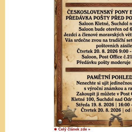
Celý článek zde »