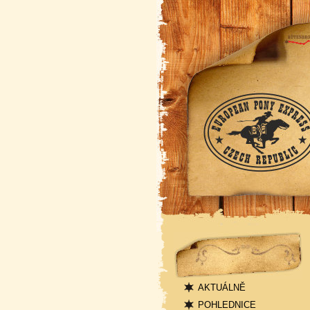
Navigace
AKTUÁLNĚ
POHLEDNICE