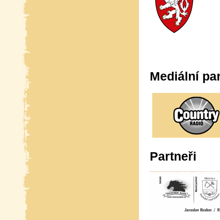
Mediální par
Partneři