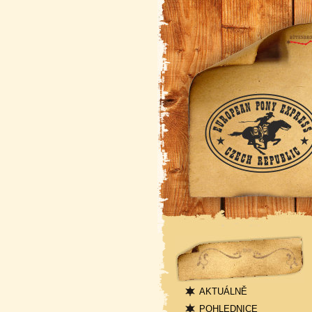
Navigace
AKTUÁLNĚ
POHLEDNICE