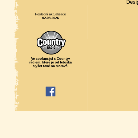
Desi
Poslední aktualizace
02.08.2026
Ve spolupráci s Country
rádiem, které je od letoška
slyšet také na Moravě.