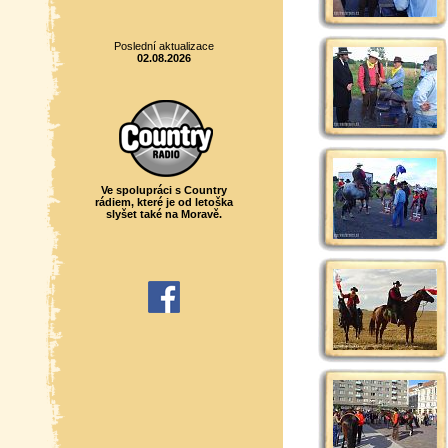
Poslední aktualizace
02.08.2026
Ve spolupráci s Country
rádiem, které je od letoška
slyšet také na Moravě.