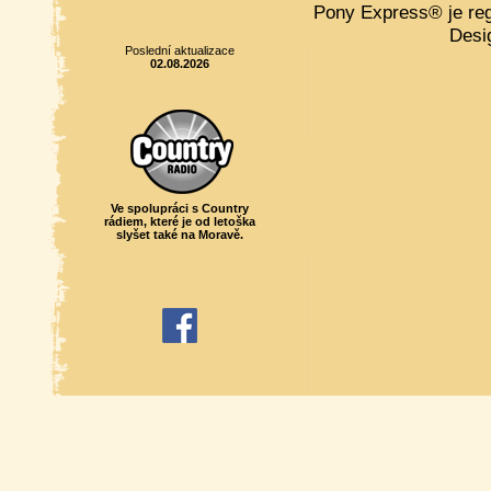
Pony Express® je re
Desi
Poslední aktualizace
02.08.2026
Ve spolupráci s Country
rádiem, které je od letoška
slyšet také na Moravě.