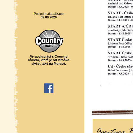
Poslední aktualizace
02.08.2026
Ve spolupráci s Country
rádiem, které je od letoška
slyšet také na Moravě.