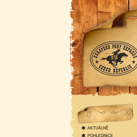
Navigace
AKTUÁLNĚ
POHLEDNICE