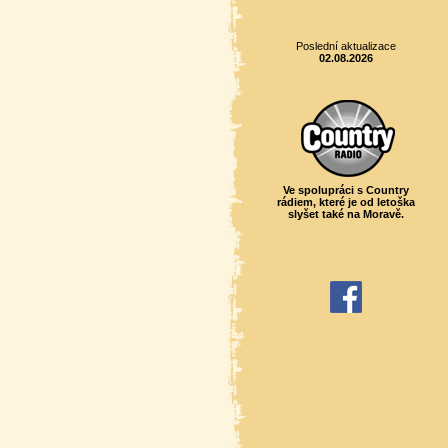
Poslední aktualizace
02.08.2026
Ve spolupráci s Country
rádiem, které je od letoška
slyšet také na Moravě.