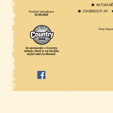
AKTUÁLN
OSOBNOSTI XP
Poslední aktualizace
02.08.2026
Pony Expre
Ve spolupráci s Country
rádiem, které je od letoška
slyšet také na Moravě.