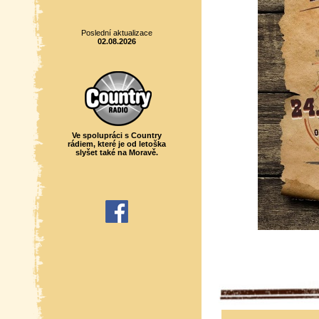
Poslední aktualizace
02.08.2026
Ve spolupráci s Country
rádiem, které je od letoška
slyšet také na Moravě.