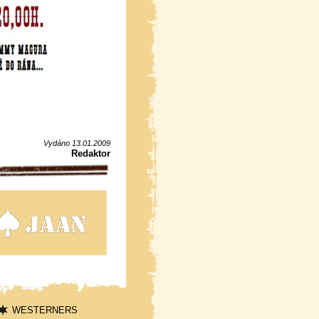
Vydáno 13.01.2009
Redaktor
WESTERNERS