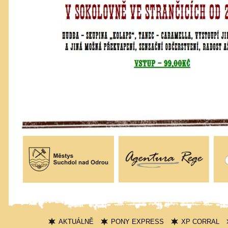
AKTUÁLNĚ
PONY EXPRESS
XP CORRAL