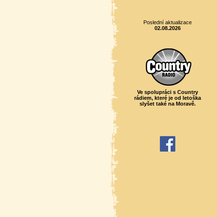
Poslední aktualizace
02.08.2026
Ve spolupráci s Country
rádiem, které je od letoška
slyšet také na Moravě.