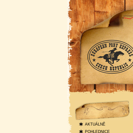
Navigace
AKTUÁLNĚ
POHLEDNICE