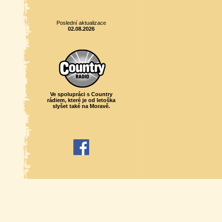
Poslední aktualizace
02.08.2026
Ve spolupráci s Country
rádiem, které je od letoška
slyšet také na Moravě.