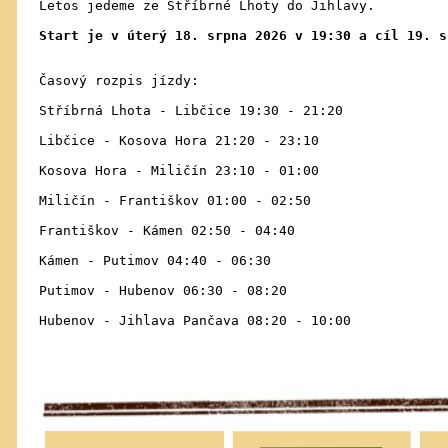
Letos jedeme ze Stříbrné Lhoty do Jihlavy.

Start je v úterý 18. srpna 2026 v 19:30 a cíl 19. s
Časový rozpis jízdy:

Stříbrná Lhota - Libčice 19:30 - 21:20

Libčice - Kosova Hora 21:20 - 23:10

Kosova Hora - Miličín 23:10 - 01:00

Miličín - Františkov 01:00 - 02:50

Františkov - Kámen 02:50 - 04:40

Kámen - Putimov 04:40 - 06:30

Putimov - Hubenov 06:30 - 08:20

Hubenov - Jihlava Pančava 08:20 - 10:00
