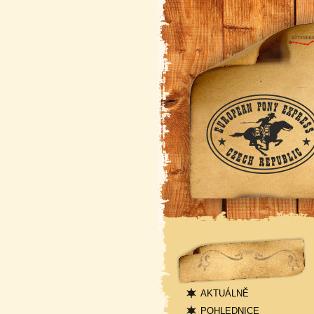
Navigace
AKTUÁLNĚ
POHLEDNICE