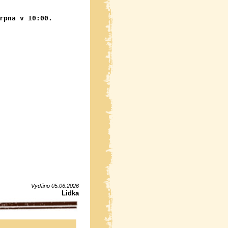
rpna v 10:00.
Vydáno 05.06.2026
Lidka