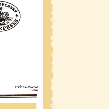
Vydáno 27.04.2022
Lidka