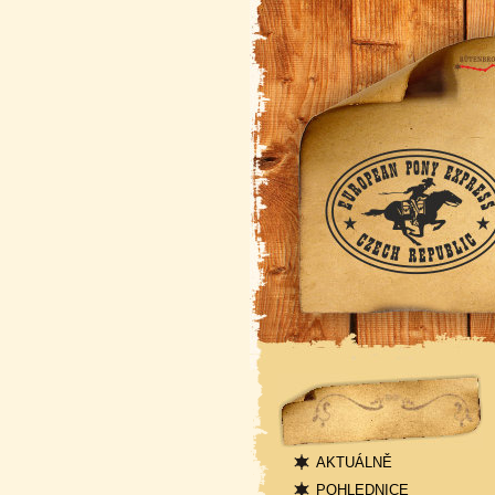
Navigace
AKTUÁLNĚ
POHLEDNICE